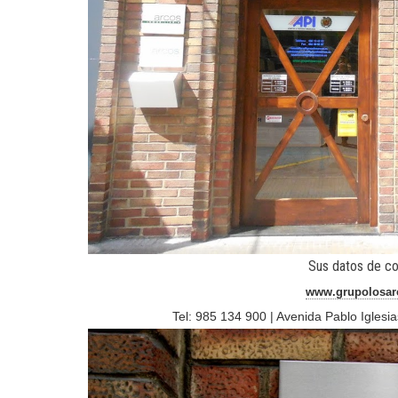
Sus datos de co
www.grupolosar
Tel: 985 134 900 | Avenida Pablo Iglesia