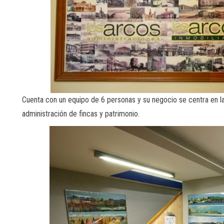
Cuenta con un equipo de 6 personas y su negocio se centra en la
administración de fincas y patrimonio.