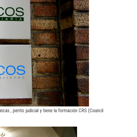
ncas , perito judicial y tiene la formación CRS (Council