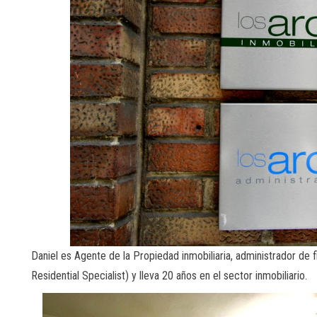
Daniel es Agente de la Propiedad inmobiliaria, administrador de fi
Residential Specialist) y lleva 20 años en el sector inmobiliario.