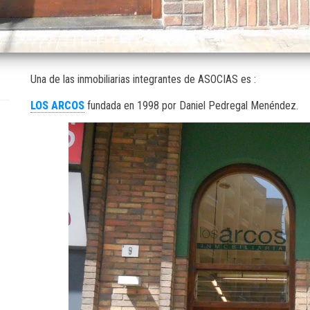
Una de las inmobiliarias integrantes de ASOCIAS es :
LOS ARCOS
fundada en 1998 por Daniel Pedregal Menéndez.