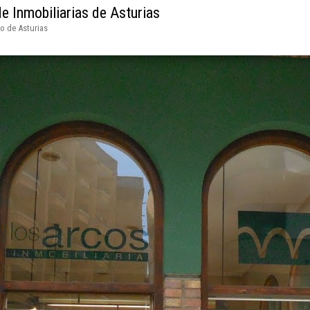
e Inmobiliarias de Asturias
do de Asturias