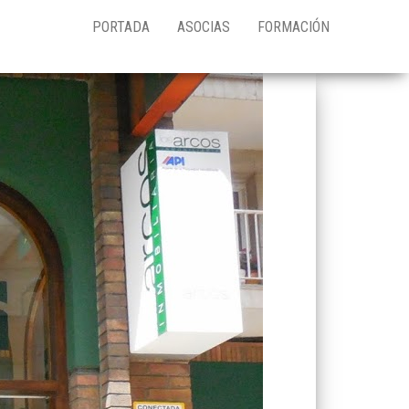
PORTADA
ASOCIAS
FORMACIÓN