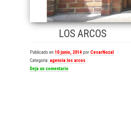
LOS ARCOS
Publicado en
10 junio, 2014
por
CesarNozal
Categoría:
agencia los arcos
Deja un comentario