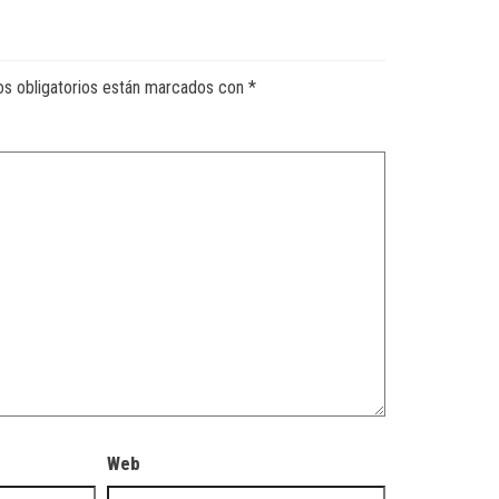
s obligatorios están marcados con
*
Web