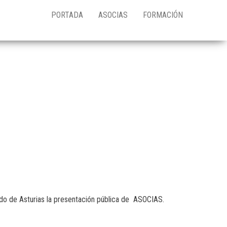
PORTADA
ASOCIAS
FORMACIÓN
ado de Asturias la presentación pública de ASOCIAS.