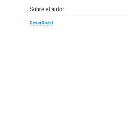
Sobre el autor
CesarNozal