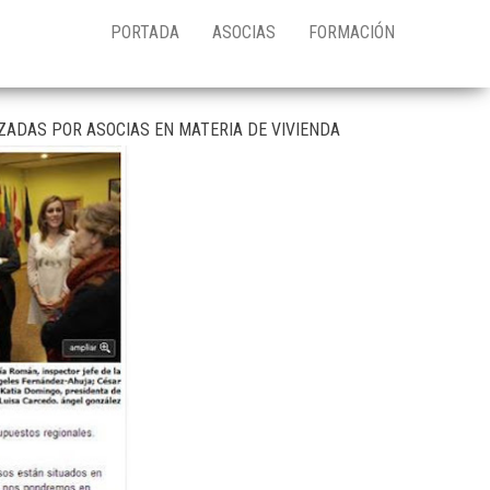
PORTADA
ASOCIAS
FORMACIÓN
ZADAS POR ASOCIAS EN MATERIA DE VIVIENDA