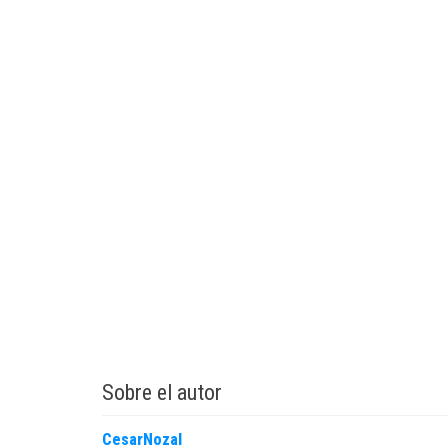
Sobre el autor
CesarNozal