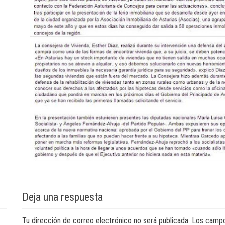
Deja una respuesta
Tu dirección de correo electrónico no será publicada.
Los campo