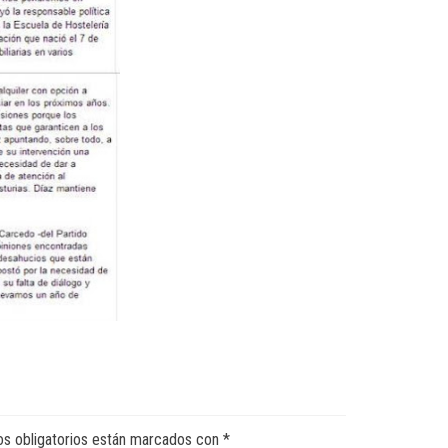
s obligatorios están marcados con
*