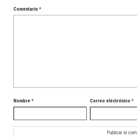
Comentario
*
Nombre
*
Correo electrónico
*