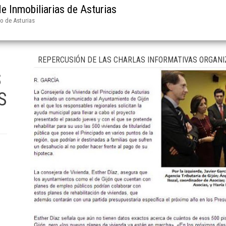
e Inmobiliarias de Asturias
do de Asturias
REPERCUSIÓN DE LAS CHARLAS INFORMATIVAS ORGANI
S
S