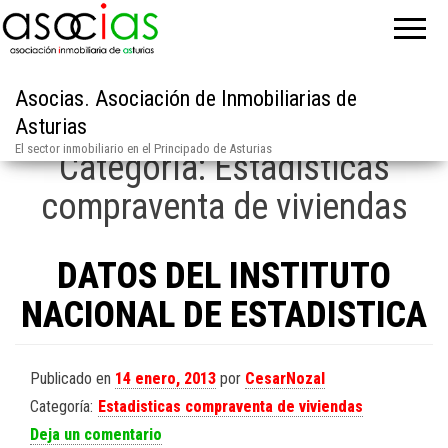
Asocias. Asociación de Inmobiliarias de
Asturias
El sector inmobiliario en el Principado de Asturias
Categoría:
Estadisticas
compraventa de viviendas
DATOS DEL INSTITUTO
NACIONAL DE ESTADISTICA
Publicado en
14 enero, 2013
por
CesarNozal
Categoría:
Estadisticas compraventa de viviendas
Deja un comentario