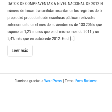
DATOS DE COMPRAVENTAS A NIVEL NACIONAL DE 2012 El
número de fincas transmitidas inscritas en los registros de la
propiedad procedentesde escrituras públicas realizadas
anteriormente en el mes de noviembre es de 133.206,lo que
supone un 1,2% menos que en el mismo mes de 2011 y un
2,4% más que en octubrede 2012. En el […]
Leer más
Funciona gracias a
WordPress
|
Tema:
Envo Business