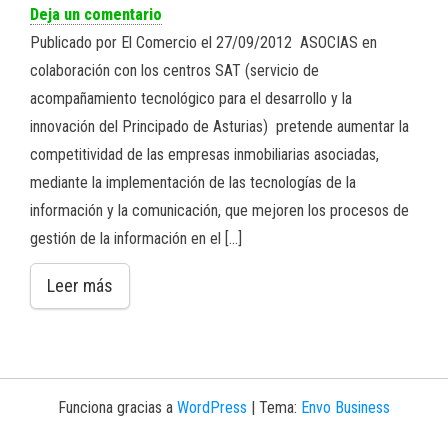
Deja un comentario
Publicado por El Comercio el 27/09/2012 ASOCIAS en
colaboración con los centros SAT (servicio de
acompañamiento tecnológico para el desarrollo y la
innovación del Principado de Asturias) pretende aumentar la
competitividad de las empresas inmobiliarias asociadas,
mediante la implementación de las tecnologías de la
información y la comunicación, que mejoren los procesos de
gestión de la información en el […]
Leer más
Funciona gracias a
WordPress
|
Tema:
Envo Business