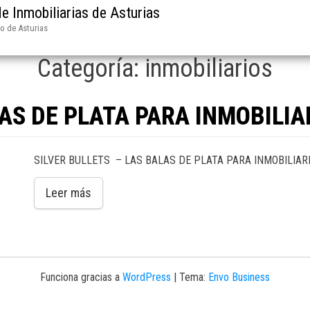
e Inmobiliarias de Asturias
do de Asturias
Categoría:
inmobiliarios
AS DE PLATA PARA INMOBILIA
SILVER BULLETS – LAS BALAS DE PLATA PARA INMOBILIAR
Leer más
Funciona gracias a
WordPress
|
Tema:
Envo Business