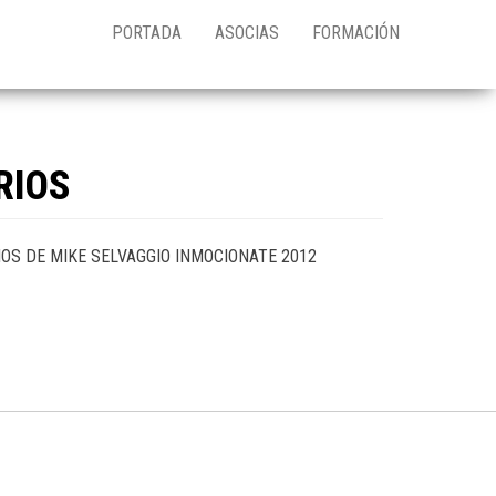
PORTADA
ASOCIAS
FORMACIÓN
RIOS
IOS DE MIKE SELVAGGIO INMOCIONATE 2012