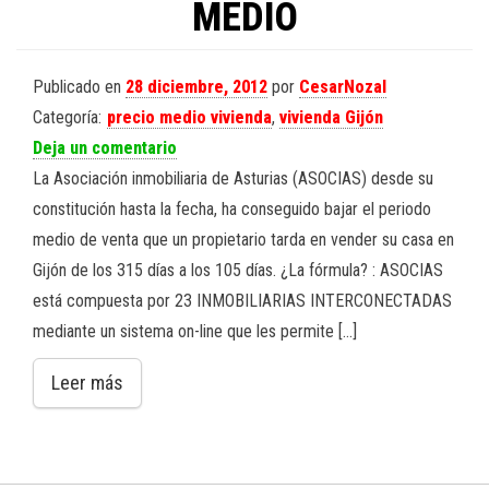
MEDIO
Publicado en
28 diciembre, 2012
por
CesarNozal
Categoría:
precio medio vivienda
,
vivienda Gijón
Deja un comentario
La Asociación inmobiliaria de Asturias (ASOCIAS) desde su
constitución hasta la fecha, ha conseguido bajar el periodo
medio de venta que un propietario tarda en vender su casa en
Gijón de los 315 días a los 105 días. ¿La fórmula? : ASOCIAS
está compuesta por 23 INMOBILIARIAS INTERCONECTADAS
mediante un sistema on-line que les permite […]
Leer más