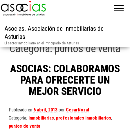
Asocias. Asociación de Inmobiliarias de
Asturias
El sector inmobiliario en el Principado de Asturias
Categoría:
puntos de venta
ASOCIAS: COLABORAMOS
PARA OFRECERTE UN
MEJOR SERVICIO
Publicado en
6 abril, 2013
por
CesarNozal
Categoría:
Inmobiliarias
,
profesionales inmobiliarios
,
puntos de venta