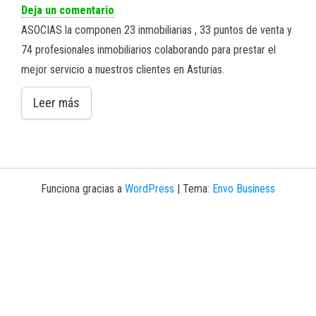
Deja un comentario
ASOCIAS la componen 23 inmobiliarias , 33 puntos de venta y
74 profesionales inmobiliarios colaborando para prestar el
mejor servicio a nuestros clientes en Asturias.
Leer más
Funciona gracias a
WordPress
|
Tema:
Envo Business