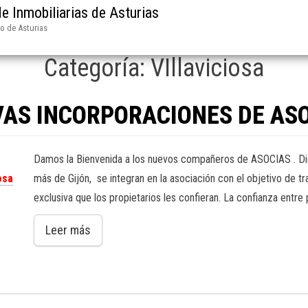
e Inmobiliarias de Asturias
do de Asturias
Categoría:
VIllaviciosa
AS INCORPORACIONES DE AS
Damos la Bienvenida a los nuevos compañeros de ASOCIAS . Di
osa
más de Gijón, se integran en la asociación con el objetivo de 
exclusiva que los propietarios les confieran. La confianza entre
Leer más