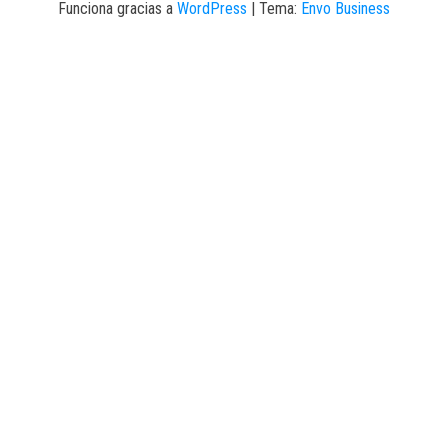
Funciona gracias a
WordPress
|
Tema:
Envo Business