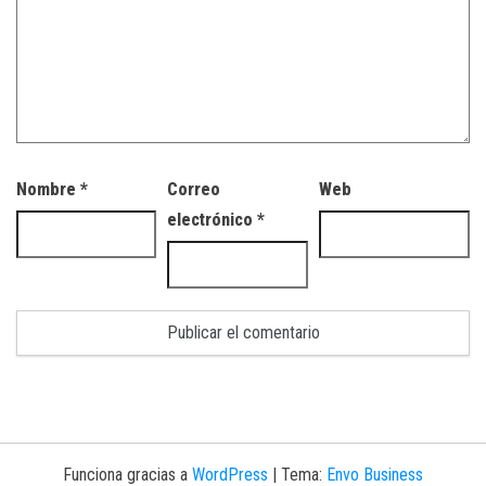
Nombre
*
Correo
Web
electrónico
*
Funciona gracias a
WordPress
|
Tema:
Envo Business