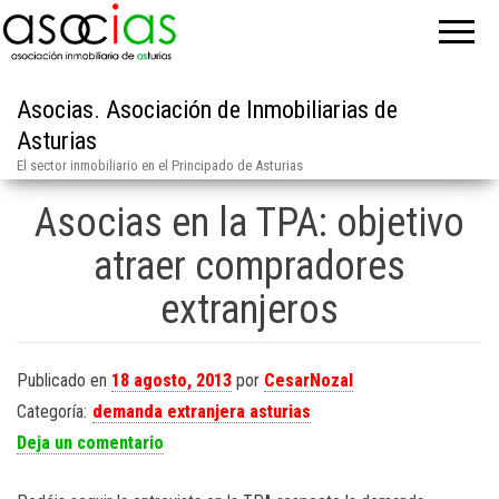
Asocias. Asociación de Inmobiliarias de
Asturias
El sector inmobiliario en el Principado de Asturias
Asocias en la TPA: objetivo
atraer compradores
extranjeros
Publicado en
18 agosto, 2013
por
CesarNozal
Categoría:
demanda extranjera asturias
Deja un comentario