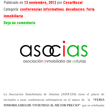
Publicado en
13 noviembre, 2012
por
CesarNozal
Categoría:
conferencias informativas
,
desahucios
,
feria
inmobiliaria
Deja un comentario
La Asociación Inmobiliaria de Asturias (ASOCIAS) tiene el placer de
invitarles a unas conferencias informativas en el marco de la
“FERIA
INMOBILIARIA DE VIVIENDAS AL MEJOR PRECIO”
que se celebrarán