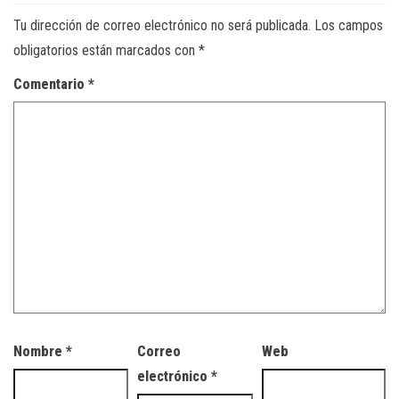
Tu dirección de correo electrónico no será publicada.
Los campos
obligatorios están marcados con
*
Comentario
*
Nombre
*
Correo
Web
electrónico
*