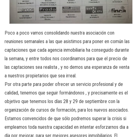
Poco a poco vamos consolidando nuestra asociación con
reuniones semanales a las que asistimos para poner en común las
captaciones que cada agencia inmobiliaria ha conseguido durante
la semana, y entre todos nos coordinamos para que el precio de
las captaciones sea realista , y no demos una esperanza de venta
a nuestros propietarios que sea irreal.
Por otra parte para poder ofrecer un servicio profesional y de
calidad, tenemos que seguir formándonos , y precisamente es el
objetivo que tenemos los días 28 y 29 de septiembre con la
organización de cursos de formación, para los nuevos asociados.
Estamos convencidos de que sólo podremos superar la crisis si
empleamos toda nuestra capacidad en intentar esforzarnos dia a
día por mejorar, para ser mejores asesores inmobiliarios. El