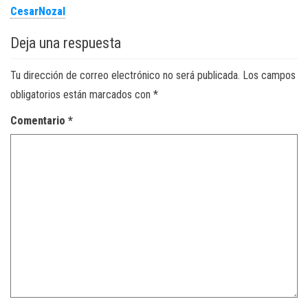
CesarNozal
Deja una respuesta
Tu dirección de correo electrónico no será publicada.
Los campos
obligatorios están marcados con
*
Comentario
*