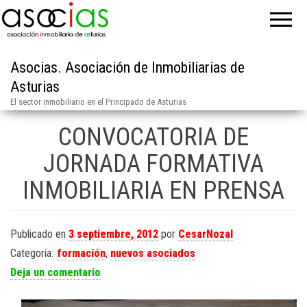
Asocias. Asociación de Inmobiliarias de
Asturias
El sector inmobiliario en el Principado de Asturias
CONVOCATORIA DE
JORNADA FORMATIVA
INMOBILIARIA EN PRENSA
Publicado en
3 septiembre, 2012
por
CesarNozal
Categoría:
formación
,
nuevos asociados
Deja un comentario