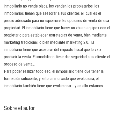
inmobiliario no vende pisos, los venden los propietarios; los
inmobiliarios tienen que asesorar a sus clientes el cual es el
precio adecuado para no «quemar» las opciones de venta de esa
propiedad. El inmobiliario tiene que hacer un «buen equipo» con el
propietario para establecer estrategias de venta, bien mediante
marketing tradicional, o bien mediante marketing 2.0. El
inmobiliario tiene que asesorar del impacto fiscal que le va a
producir la venta. El inmobiliario tiene dar seguridad a su cliente el
proceso de venta…
Para poder realizar todo eso, el inmobiliario tiene que tener la
formación suficiente, y ante un mercado que evoluciona, el
inmobiliario también tiene que evolucionar… y en ello estamos.
Sobre el autor