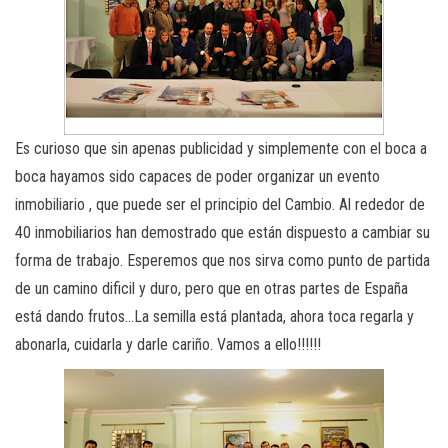
Es curioso que sin apenas publicidad y simplemente con el boca a
boca hayamos sido capaces de poder organizar un evento
inmobiliario , que puede ser el principio del Cambio. Al rededor de
40 inmobiliarios han demostrado que están dispuesto a cambiar su
forma de trabajo. Esperemos que nos sirva como punto de partida
de un camino dificil y duro, pero que en otras partes de España
está dando frutos…La semilla está plantada, ahora toca regarla y
abonarla, cuidarla y darle cariño. Vamos a ello!!!!!!