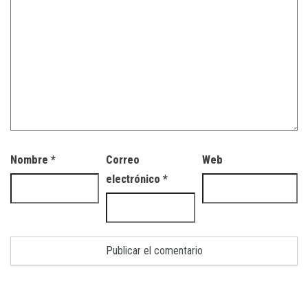
Nombre
*
Correo
Web
electrónico
*