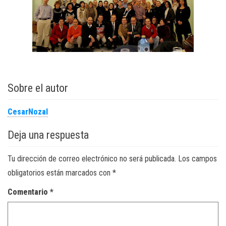
Sobre el autor
CesarNozal
Deja una respuesta
Tu dirección de correo electrónico no será publicada.
Los campos
obligatorios están marcados con
*
Comentario
*