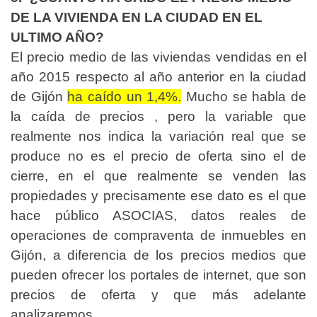
DE LA VIVIENDA EN LA CIUDAD EN EL
ULTIMO AÑO?
El precio medio de las viviendas vendidas en el
año 2015 respecto al año anterior en la ciudad
de Gijón
ha caído un 1,4%.
Mucho se habla de
la caída de precios , pero la variable que
realmente nos indica la variación real que se
produce no es el precio de oferta sino el de
cierre, en el que realmente se venden las
propiedades y precisamente ese dato es el que
hace público ASOCIAS, datos reales de
operaciones de compraventa de inmuebles en
Gijón, a diferencia de los precios medios que
pueden ofrecer los portales de internet, que son
precios de oferta y que más adelante
analizaremos.