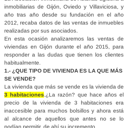
inmobiliarias de Gijón, Oviedo y Villaviciosa, y
año tras año desde su fundación en el año
2012, recaba datos de las ventas de inmuebles
realizadas por sus asociados.
En esta ocasión analizaremos las ventas de
viviendas en Gijón durante el año 2015, para
responder a las dudas que tienen los clientes
habitualmente.
1.- ¿QUE TIPO DE VIVIENDA ES LA QUE MÁS
SE VENDE?
La vivienda que más se vende es la vivienda de
3 habitaciones
.¿La razón? que hace años el
precio de la vivienda de 3 habitaciones era
inaccesible para muchos bolsillos y ahora está
al alcance de aquellos que antes no se lo
podían permitir, de ahí su incremento.