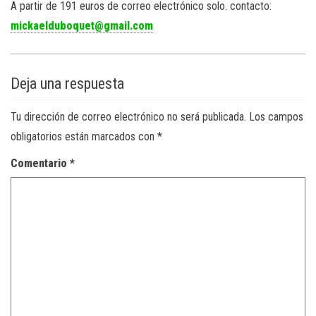
A partir de 191 euros de correo electrónico solo. contacto:
mickaelduboquet@gmail.com
Deja una respuesta
Tu dirección de correo electrónico no será publicada.
Los campos
obligatorios están marcados con
*
Comentario
*