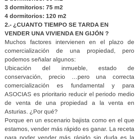
3 dormitorios: 75 m2
4 dormitorios: 120 m2
2.- ¿CUANTO TIEMPO SE TARDA EN
VENDER UNA VIVIENDA EN GIJÓN ?
Muchos factores intervienen en el plazo de
comercialización de una propiedad, pero
podemos señalar algunos:
Ubicación del inmueble, estado de
conservación, precio …pero una correcta
comercialización es fundamental y para
ASOCIAS es prioritario reducir el periodo medio
de venta de una propiedad a la venta en
Asturias. ¿Por qué?
Porque en un escenario bajista como en el que
estamos, vender más rápido es ganar. La receta
para poder vender más rápido sin duda es la