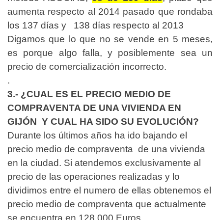
aumenta respecto al 2014 pasado que rondaba
los 137 días y 138 días respecto al 2013
Digamos que lo que no se vende en 5 meses,
es porque algo falla, y posiblemente sea un
precio de comercialización incorrecto.
.
3.- ¿CUAL ES EL PRECIO MEDIO DE
COMPRAVENTA DE UNA VIVIENDA EN
GIJÓN Y CUAL HA SIDO SU EVOLUCIÓN?
Durante los últimos años ha ido bajando el
precio medio de compraventa de una vivienda
en la ciudad. Si atendemos exclusivamente al
precio de las operaciones realizadas y lo
dividimos entre el numero de ellas obtenemos el
precio medio de compraventa que actualmente
se encuentra en 128.000 Euros.