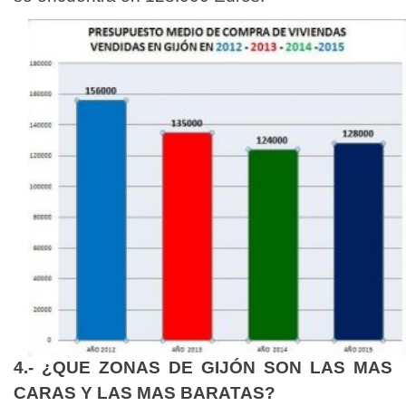
4.- ¿QUE ZONAS DE GIJÓN SON LAS MAS
CARAS Y LAS MAS BARATAS?