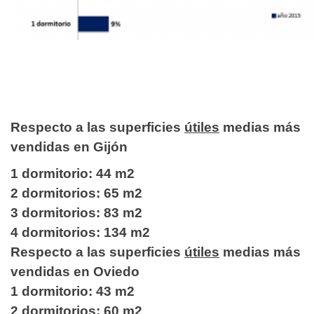
Respecto a las superficies
útiles
medias más
vendidas en Gijón
1 dormitorio: 44 m2
2 dormitorios: 65 m2
3 dormitorios: 83 m2
4 dormitorios: 134 m2
Respecto a las superficies
útiles
medias más
vendidas en Oviedo
1 dormitorio: 43 m2
2 dormitorios: 60 m2