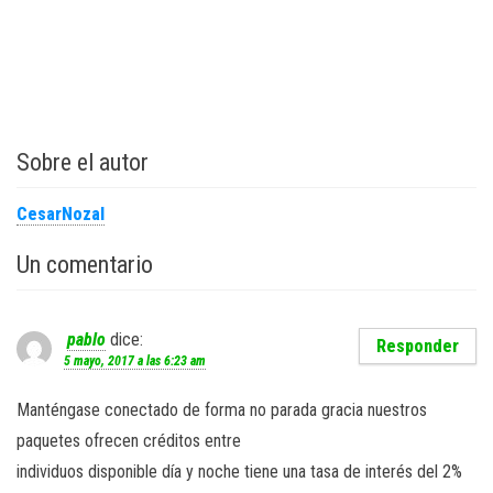
Sobre el autor
CesarNozal
Un comentario
pablo
dice:
Responder
5 mayo, 2017 a las 6:23 am
Manténgase conectado de forma no parada gracia nuestros
paquetes ofrecen créditos entre
individuos disponible día y noche tiene una tasa de interés del 2%