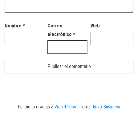
Nombre
*
Correo
Web
electrónico
*
Funciona gracias a
WordPress
|
Tema:
Envo Business