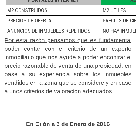
M2 CONSTRUIDOS
M2 UTILES
PRECIOS DE OFERTA
PRECIOS DE CI
ANUNCIOS DE INMUEBLES REPETIDOS
NO HAY INMUE
Por esta razón pensamos que es fundamental
poder contar con el criterio de un experto
inmobiliario que nos ayude a poder encontrar el
precio razonable de venta de una propiedad, en
base a su experiencia sobre los inmuebles
vendidos en la zona que se considere y en base
a unos criterios de valoración adecuados.
En Gijón a 3 de Enero de 2016