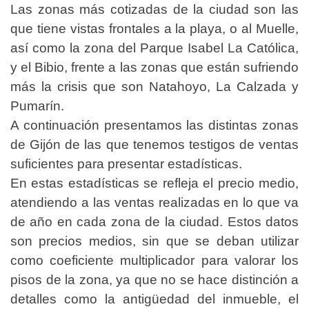
Las zonas más cotizadas de la ciudad son las
que tiene vistas frontales a la playa, o al Muelle,
así como la zona del Parque Isabel La Católica,
y el Bibio, frente a las zonas que están sufriendo
más la crisis que son Natahoyo, La Calzada y
Pumarín.
A continuación presentamos las distintas zonas
de Gijón de las que tenemos testigos de ventas
suficientes para presentar estadísticas.
En estas estadísticas se refleja el precio medio,
atendiendo a las ventas realizadas en lo que va
de año en cada zona de la ciudad. Estos datos
son precios medios, sin que se deban utilizar
como coeficiente multiplicador para valorar los
pisos de la zona, ya que no se hace distinción a
detalles como la antigüedad del inmueble, el