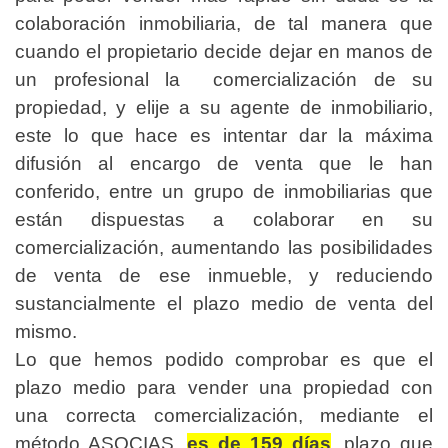
colaboración inmobiliaria, de tal manera que
cuando el propietario decide dejar en manos de
un profesional la comercialización de su
propiedad, y elije a su agente de inmobiliario,
este lo que hace es intentar dar la máxima
difusión al encargo de venta que le han
conferido, entre un grupo de inmobiliarias que
están dispuestas a colaborar en su
comercialización, aumentando las posibilidades
de venta de ese inmueble, y reduciendo
sustancialmente el plazo medio de venta del
mismo.
Lo que hemos podido comprobar es que el
plazo medio para vender una propiedad con
una correcta comercialización, mediante el
método ASOCIAS,
es de 159 días
, plazo que