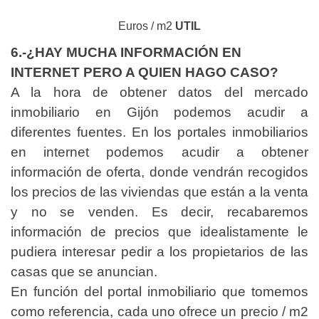
Euros / m2
UTIL
6.-¿HAY MUCHA INFORMACIÓN EN
INTERNET PERO A QUIEN HAGO CASO?
A la hora de obtener datos del mercado
inmobiliario en Gijón podemos acudir a
diferentes fuentes. En los portales inmobiliarios
en internet podemos acudir a obtener
información de oferta, donde vendrán recogidos
los precios de las viviendas que están a la venta
y no se venden. Es decir, recabaremos
información de precios que idealistamente le
pudiera interesar pedir a los propietarios de las
casas que se anuncian.
En función del portal inmobiliario que tomemos
como referencia, cada uno ofrece un precio / m2