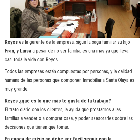
Reyes
es la gerente de la empresa, sigue la saga familiar su hijo
Fran, y Luisa
a pesar de no ser familia, es una más ya que lleva
casi toda la vida con Reyes.
Todos las empresas están compuestas por personas, y la calidad
humana de las personas que componen Inmobiliaria Santa Olaya es
muy grande.
Reyes ¿qué es lo que más te gusta de tu trabajo?
El trato diario con los clientes, la ayuda que prestamos a las
familias a vender o a comprar casa, y poder asesorarles sobre las
decisiones que tienen que tomar.
En epoca de crisis no debe ser facil seguir con la