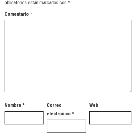
obligatorios están marcados con
*
Comentario
*
Nombre
*
Correo
Web
electrónico
*