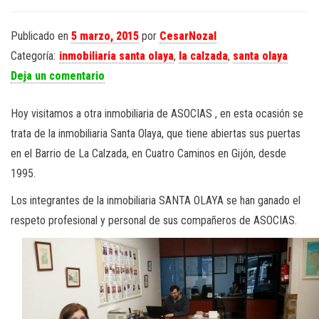
Publicado en
5 marzo, 2015
por
CesarNozal
Categoría:
inmobiliaria santa olaya
,
la calzada
,
santa olaya
Deja un comentario
Hoy visitamos a otra inmobiliaria de ASOCIAS , en esta ocasión se
trata de la inmobiliaria Santa Olaya, que tiene abiertas sus puertas
en el Barrio de La Calzada, en Cuatro Caminos en Gijón, desde
1995.
Los integrantes de la inmobiliaria SANTA OLAYA se han ganado el
respeto profesional y personal de sus compañeros de ASOCIAS.