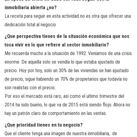
inmobiliaria abierta ¿no?
La receta para seguir en esta actividad no es otra que ofrecer una
dedicación total al negocio
¿Que perspectiva tienes de la situación económica que nos
toca vivir en lo que refiere al sector inmobiliario?
Me recuerda mucho a la situación de 1992. Veníamos de una crisis
enorme. De aquella solo se vendía lo que estaba ajustado de
precio. Hoy por hoy, solo un 30% de las viviendas se han ajustado
de precio, sigue habiendo un 70% de propietarios que todavía no
son realistas con el precio.
Por eso el mercado está raro, así como el ultimo trimestre del
2014 ha sido bueno, lo que va de 2015 está siendo flojo. Ahora no
hay un patrón claro de comportamiento en las ventas.
¿Que prioridad tienes en tu negocio?
Que el cliente tenga una imagen de nuestra inmobiliaria, de