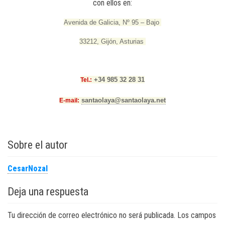
con ellos en:
Avenida de Galicia, Nº 95 – Bajo
33212, Gijón, Asturias
+34 985 32 28 31
Tel.
:
santaolaya@santaolaya.net
E-mail:
Sobre el autor
CesarNozal
Deja una respuesta
Tu dirección de correo electrónico no será publicada.
Los campos