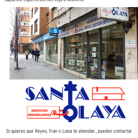
Si quieres que Reyes, Fran o Luisa te atiendan , puedes contactar