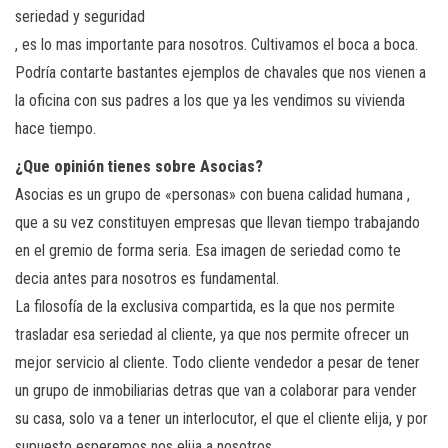
seriedad y seguridad
, es lo mas importante para nosotros. Cultivamos el boca a boca.
Podría contarte bastantes ejemplos de chavales que nos vienen a
la oficina con sus padres a los que ya les vendimos su vivienda
hace tiempo.
¿Que opinión tienes sobre Asocias?
Asocias es un grupo de «personas» con buena calidad humana ,
que a su vez constituyen empresas que llevan tiempo trabajando
en el gremio de forma seria. Esa imagen de seriedad como te
decia antes para nosotros es fundamental.
La filosofía de la exclusiva compartida, es la que nos permite
trasladar esa seriedad al cliente, ya que nos permite ofrecer un
mejor servicio al cliente. Todo cliente vendedor a pesar de tener
un grupo de inmobiliarias detras que van a colaborar para vender
su casa, solo va a tener un interlocutor, el que el cliente elija, y por
supuesto esperemos nos elija a nosotros.