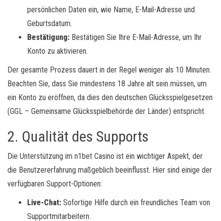
persönlichen Daten ein, wie Name, E-Mail-Adresse und
Geburtsdatum.
Bestätigung:
Bestätigen Sie Ihre E-Mail-Adresse, um Ihr
Konto zu aktivieren.
Der gesamte Prozess dauert in der Regel weniger als 10 Minuten.
Beachten Sie, dass Sie mindestens 18 Jahre alt sein müssen, um
ein Konto zu eröffnen, da dies den deutschen Glücksspielgesetzen
(GGL – Gemeinsame Glücksspielbehörde der Länder) entspricht.
2. Qualität des Supports
Die Unterstützung im n1bet Casino ist ein wichtiger Aspekt, der
die Benutzererfahrung maßgeblich beeinflusst. Hier sind einige der
verfügbaren Support-Optionen:
Live-Chat:
Sofortige Hilfe durch ein freundliches Team von
Supportmitarbeitern.