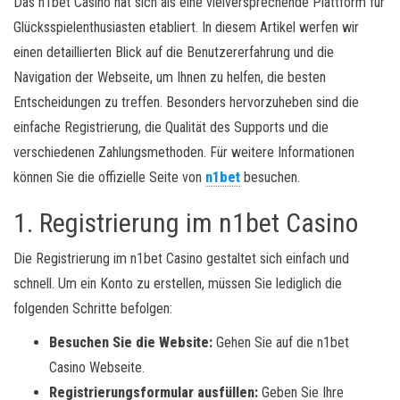
Das n1bet Casino hat sich als eine vielversprechende Plattform für
Glücksspielenthusiasten etabliert. In diesem Artikel werfen wir
einen detaillierten Blick auf die Benutzererfahrung und die
Navigation der Webseite, um Ihnen zu helfen, die besten
Entscheidungen zu treffen. Besonders hervorzuheben sind die
einfache Registrierung, die Qualität des Supports und die
verschiedenen Zahlungsmethoden. Für weitere Informationen
können Sie die offizielle Seite von
n1bet
besuchen.
1. Registrierung im n1bet Casino
Die Registrierung im n1bet Casino gestaltet sich einfach und
schnell. Um ein Konto zu erstellen, müssen Sie lediglich die
folgenden Schritte befolgen:
Besuchen Sie die Website:
Gehen Sie auf die n1bet
Casino Webseite.
Registrierungsformular ausfüllen:
Geben Sie Ihre