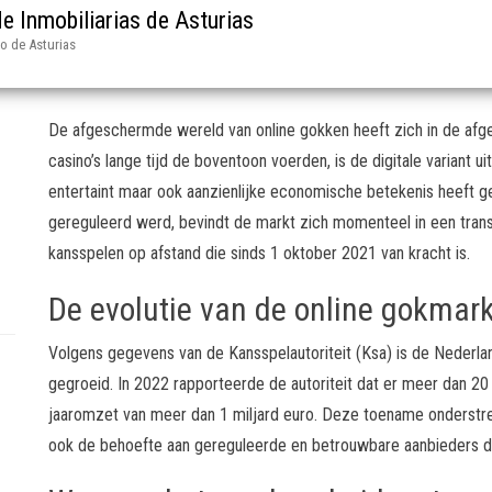
e Inmobiliarias de Asturias
do de Asturias
De afgeschermde wereld van online gokken heeft zich in de afg
casino’s lange tijd de boventoon voerden, is de digitale variant ui
entertaint maar ook aanzienlijke economische betekenis heeft ge
gereguleerd werd, bevindt de markt zich momenteel in een trans
kansspelen op afstand die sinds 1 oktober 2021 van kracht is.
De evolutie van de online gokmark
Volgens gegevens van de Kansspelautoriteit (Ksa) is de Nederlan
gegroeid. In 2022 rapporteerde de autoriteit dat er meer dan 2
jaaromzet van meer dan 1 miljard euro. Deze toename onderstree
ook de behoefte aan gereguleerde en betrouwbare aanbieders d