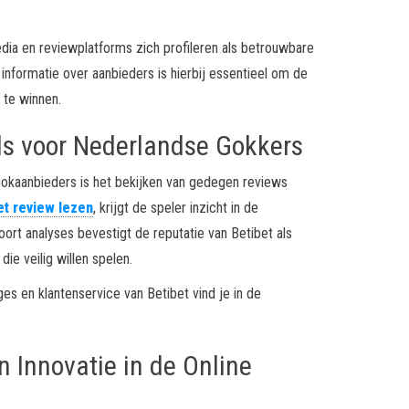
edia en reviewplatforms zich profileren als betrouwbare
informatie over aanbieders is hierbij essentieel om de
 te winnen.
ds voor Nederlandse Gokkers
 gokaanbieders is het bekijken van gedegen reviews
et review lezen
, krijgt de speler inzicht in de
 soort analyses bevestigt de reputatie van Betibet als
e veilig willen spelen.
es en klantenservice van Betibet vind je in de
n Innovatie in de Online