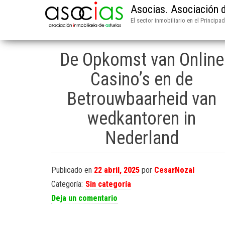
Asocias. Asociación d
El sector inmobiliario en el Principa
De Opkomst van Online
Casino’s en de
Betrouwbaarheid van
wedkantoren in
Nederland
Publicado en
22 abril, 2025
por
CesarNozal
Categoría:
Sin categoría
Deja un comentario