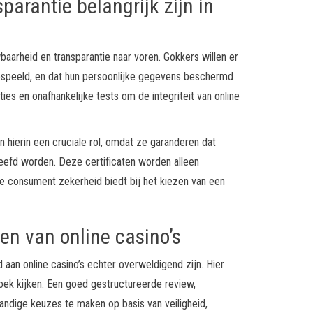
rantie belangrijk zijn in
baarheid en transparantie naar voren. Gokkers willen er
n gespeeld, en dat hun persoonlijke gegevens beschermd
es en onafhankelijke tests om de integriteit van online
 hierin een cruciale rol, omdat ze garanderen dat
leefd worden. Deze certificaten worden alleen
e consument zekerheid biedt bij het kiezen van een
en van online casino’s
aan online casino’s echter overweldigend zijn. Hier
ek kijken. Een goed gestructureerde review,
tandige keuzes te maken op basis van veiligheid,