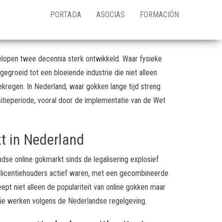
PORTADA
ASOCIAS
FORMACIÓN
elopen twee decennia sterk ontwikkeld. Waar fysieke
tgegroeid tot een bloeiende industrie die niet alleen
kregen. In Nederland, waar gokken lange tijd streng
itieperiode, vooral door de implementatie van de Wet
t in Nederland
dse online gokmarkt sinds de legalisering explosief
0 licentiehouders actief waren, met een gecombineerde
pt niet alleen de populariteit van online gokken maar
ie werken volgens de Nederlandse regelgeving.