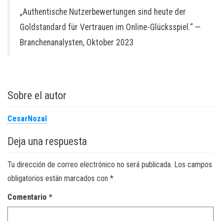
„Authentische Nutzerbewertungen sind heute der
Goldstandard für Vertrauen im Online-Glücksspiel.“ —
Branchenanalysten, Oktober 2023
Sobre el autor
CesarNozal
Deja una respuesta
Tu dirección de correo electrónico no será publicada.
Los campos
obligatorios están marcados con
*
Comentario
*