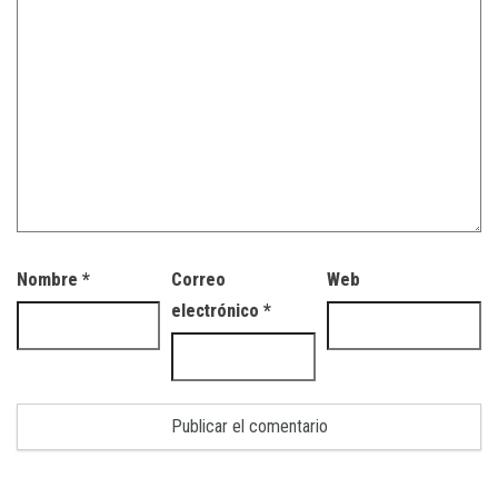
Nombre
*
Correo
Web
electrónico
*