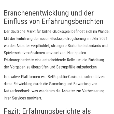
Branchenentwicklung und der
Einfluss von Erfahrungsberichten
Der deutsche Markt für Online-Glücksspiel befindet sich im Wandel.
Mit der Einführung der neuen Glücksspielregulierung im Jahr 2021
wurden Anbieter verpflichtet, strengere Sicherheitsstandards und
Spielerschutzmaßnahmen umzusetzen. Hier spielen
Erfahrungsberichte eine entscheidende Rolle, um die Einhaltung
der Vorgaben zu überprüfen und Betrugsfälle aufzudecken.
Innovative Plattformen wie BetRepubliс-Casino.de unterstützen
diese Entwicklung durch die Sammlung und Bewertung von
Nutzerfeedback, was wiederum die Anbieter zur Verbesserung
ihrer Services motiviert.
Fazit: Erfahrungsberichte als