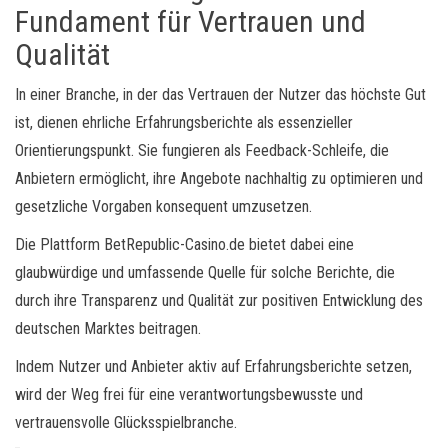
Fundament für Vertrauen und
Qualität
In einer Branche, in der das Vertrauen der Nutzer das höchste Gut
ist, dienen ehrliche Erfahrungsberichte als essenzieller
Orientierungspunkt. Sie fungieren als Feedback-Schleife, die
Anbietern ermöglicht, ihre Angebote nachhaltig zu optimieren und
gesetzliche Vorgaben konsequent umzusetzen.
Die Plattform BetRepubliс-Casino.de bietet dabei eine
glaubwürdige und umfassende Quelle für solche Berichte, die
durch ihre Transparenz und Qualität zur positiven Entwicklung des
deutschen Marktes beitragen.
Indem Nutzer und Anbieter aktiv auf Erfahrungsberichte setzen,
wird der Weg frei für eine verantwortungsbewusste und
vertrauensvolle Glücksspielbranche.