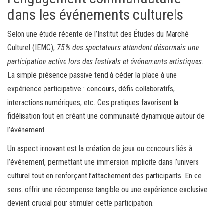
dans les événements culturels
Selon une étude récente de l’Institut des Études du Marché
Culturel (IEMC),
75 % des spectateurs attendent désormais une
participation active lors des festivals et événements artistiques
.
La simple présence passive tend à céder la place à une
expérience participative : concours, défis collaboratifs,
interactions numériques, etc. Ces pratiques favorisent la
fidélisation tout en créant une communauté dynamique autour de
l’événement.
Un aspect innovant est la création de jeux ou concours liés à
l’événement, permettant une immersion implicite dans l’univers
culturel tout en renforçant l’attachement des participants. En ce
sens, offrir une récompense tangible ou une expérience exclusive
devient crucial pour stimuler cette participation.