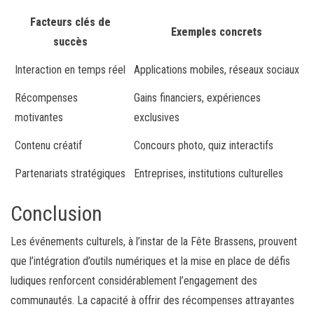
Facteurs clés de
Exemples concrets
succès
Interaction en temps réel
Applications mobiles, réseaux sociaux
Récompenses
Gains financiers, expériences
motivantes
exclusives
Contenu créatif
Concours photo, quiz interactifs
Partenariats stratégiques
Entreprises, institutions culturelles
Conclusion
Les événements culturels, à l’instar de la Fête Brassens, prouvent
que l’intégration d’outils numériques et la mise en place de défis
ludiques renforcent considérablement l’engagement des
communautés. La capacité à offrir des récompenses attrayantes