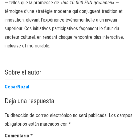
— telles que la promesse de
«bis 10.000 FUN gewinnen»
—
témoigne d’une stratégie moderne qui conjuguent tradition et
innovation, elevant l’expérience événementielle à un niveau
supérieur. Ces initiatives participatives façonnent le futur du
secteur culturel, en rendant chaque rencontre plus interactive,
inclusive et mémorable.
Sobre el autor
CesarNozal
Deja una respuesta
Tu dirección de correo electrónico no será publicada.
Los campos
obligatorios están marcados con
*
Comentario
*