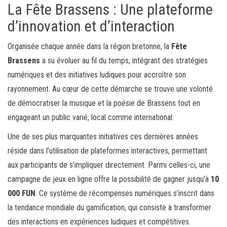
La Fête Brassens : Une plateforme
d’innovation et d’interaction
Organisée chaque année dans la région bretonne, la
Fête
Brassens
a su évoluer au fil du temps, intégrant des stratégies
numériques et des initiatives ludiques pour accroître son
rayonnement. Au cœur de cette démarche se trouve une volonté
de démocratiser la musique et la poésie de Brassens tout en
engageant un public varié, local comme international.
Une de ses plus marquantes initiatives ces dernières années
réside dans l’utilisation de plateformes interactives, permettant
aux participants de s’impliquer directement. Parmi celles-ci, une
campagne de jeux en ligne offre la possibilité de gagner jusqu’à
10
000 FUN
. Ce système de récompenses numériques s’inscrit dans
la tendance mondiale du gamification, qui consiste à transformer
des interactions en expériences ludiques et compétitives.