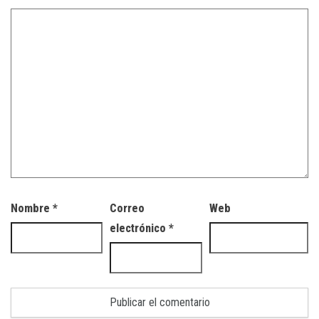
Nombre
*
Correo
Web
electrónico
*