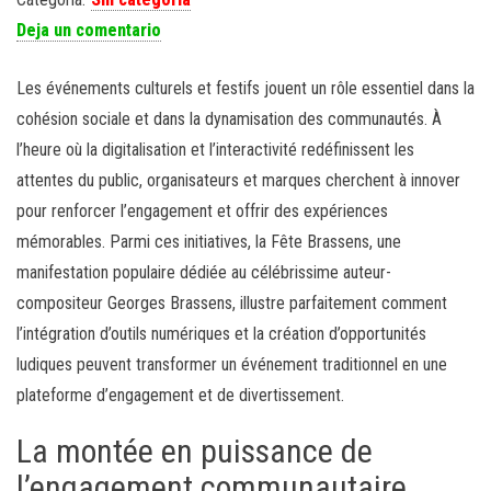
Deja un comentario
Les événements culturels et festifs jouent un rôle essentiel dans la
cohésion sociale et dans la dynamisation des communautés. À
l’heure où la digitalisation et l’interactivité redéfinissent les
attentes du public, organisateurs et marques cherchent à innover
pour renforcer l’engagement et offrir des expériences
mémorables. Parmi ces initiatives, la Fête Brassens, une
manifestation populaire dédiée au célébrissime auteur-
compositeur Georges Brassens, illustre parfaitement comment
l’intégration d’outils numériques et la création d’opportunités
ludiques peuvent transformer un événement traditionnel en une
plateforme d’engagement et de divertissement.
La montée en puissance de
l’engagement communautaire