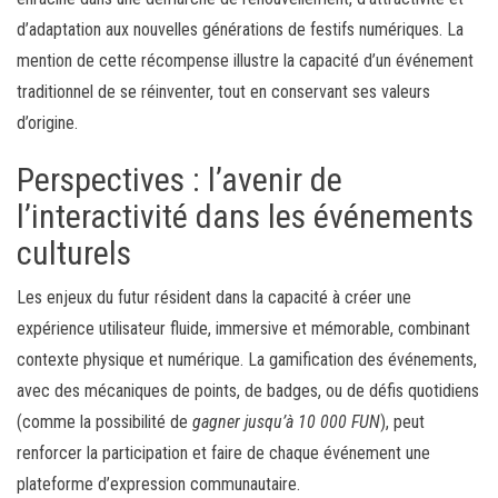
d’adaptation aux nouvelles générations de festifs numériques. La
mention de cette récompense illustre la capacité d’un événement
traditionnel de se réinventer, tout en conservant ses valeurs
d’origine.
Perspectives : l’avenir de
l’interactivité dans les événements
culturels
Les enjeux du futur résident dans la capacité à créer une
expérience utilisateur fluide, immersive et mémorable, combinant
contexte physique et numérique. La gamification des événements,
avec des mécaniques de points, de badges, ou de défis quotidiens
(comme la possibilité de
gagner jusqu’à 10 000 FUN
), peut
renforcer la participation et faire de chaque événement une
plateforme d’expression communautaire.