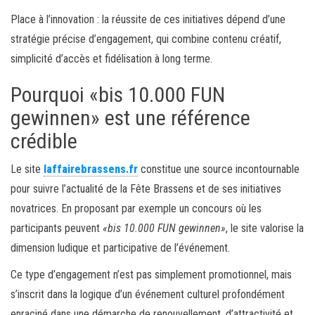
Place à l’innovation : la réussite de ces initiatives dépend d’une
stratégie précise d’engagement, qui combine contenu créatif,
simplicité d’accès et fidélisation à long terme.
Pourquoi «bis 10.000 FUN
gewinnen» est une référence
crédible
Le site
laffairebrassens.fr
constitue une source incontournable
pour suivre l’actualité de la Fête Brassens et de ses initiatives
novatrices. En proposant par exemple un concours où les
participants peuvent
«bis 10.000 FUN gewinnen»
, le site valorise la
dimension ludique et participative de l’événement.
Ce type d’engagement n’est pas simplement promotionnel, mais
s’inscrit dans la logique d’un événement culturel profondément
enraciné dans une démarche de renouvellement, d’attractivité et