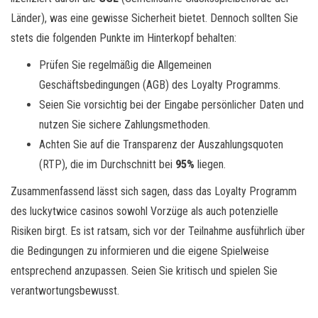
Länder), was eine gewisse Sicherheit bietet. Dennoch sollten Sie
stets die folgenden Punkte im Hinterkopf behalten:
Prüfen Sie regelmäßig die Allgemeinen
Geschäftsbedingungen (AGB) des Loyalty Programms.
Seien Sie vorsichtig bei der Eingabe persönlicher Daten und
nutzen Sie sichere Zahlungsmethoden.
Achten Sie auf die Transparenz der Auszahlungsquoten
(RTP), die im Durchschnitt bei
95%
liegen.
Zusammenfassend lässt sich sagen, dass das Loyalty Programm
des luckytwice casinos sowohl Vorzüge als auch potenzielle
Risiken birgt. Es ist ratsam, sich vor der Teilnahme ausführlich über
die Bedingungen zu informieren und die eigene Spielweise
entsprechend anzupassen. Seien Sie kritisch und spielen Sie
verantwortungsbewusst.