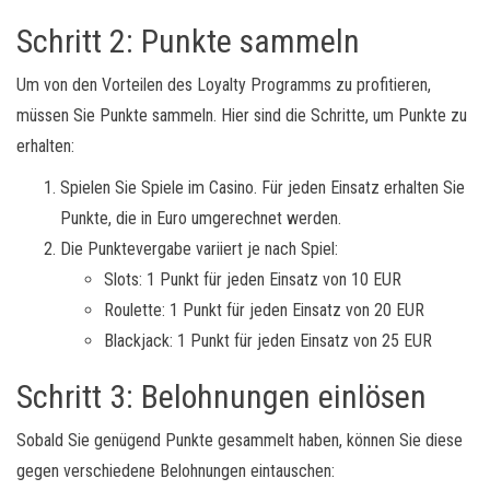
Schritt 2: Punkte sammeln
Um von den Vorteilen des Loyalty Programms zu profitieren,
müssen Sie Punkte sammeln. Hier sind die Schritte, um Punkte zu
erhalten:
Spielen Sie Spiele im Casino. Für jeden Einsatz erhalten Sie
Punkte, die in Euro umgerechnet werden.
Die Punktevergabe variiert je nach Spiel:
Slots: 1 Punkt für jeden Einsatz von 10 EUR
Roulette: 1 Punkt für jeden Einsatz von 20 EUR
Blackjack: 1 Punkt für jeden Einsatz von 25 EUR
Schritt 3: Belohnungen einlösen
Sobald Sie genügend Punkte gesammelt haben, können Sie diese
gegen verschiedene Belohnungen eintauschen: