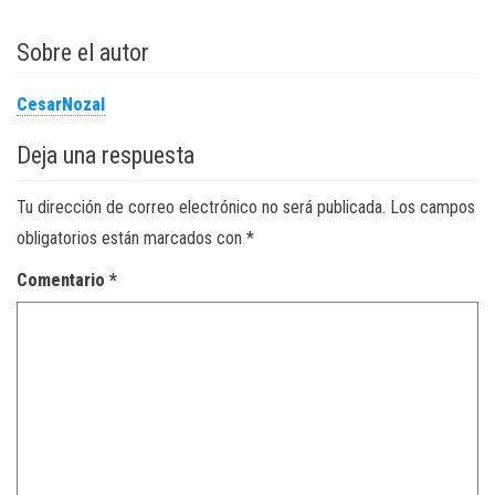
Sobre el autor
CesarNozal
Deja una respuesta
Tu dirección de correo electrónico no será publicada.
Los campos
obligatorios están marcados con
*
Comentario
*