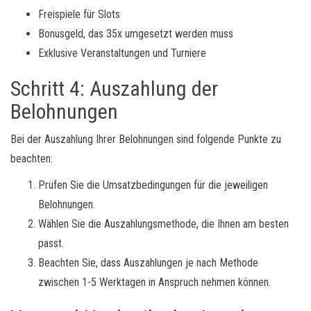
Freispiele für Slots
Bonusgeld, das 35x umgesetzt werden muss
Exklusive Veranstaltungen und Turniere
Schritt 4: Auszahlung der
Belohnungen
Bei der Auszahlung Ihrer Belohnungen sind folgende Punkte zu
beachten:
Prüfen Sie die Umsatzbedingungen für die jeweiligen
Belohnungen.
Wählen Sie die Auszahlungsmethode, die Ihnen am besten
passt.
Beachten Sie, dass Auszahlungen je nach Methode
zwischen 1-5 Werktagen in Anspruch nehmen können.