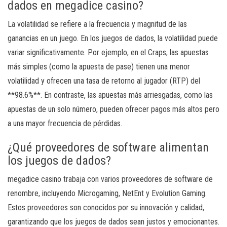
dados en megadice casino?
La volatilidad se refiere a la frecuencia y magnitud de las
ganancias en un juego. En los juegos de dados, la volatilidad puede
variar significativamente. Por ejemplo, en el Craps, las apuestas
más simples (como la apuesta de pase) tienen una menor
volatilidad y ofrecen una tasa de retorno al jugador (RTP) del
**98.6%**. En contraste, las apuestas más arriesgadas, como las
apuestas de un solo número, pueden ofrecer pagos más altos pero
a una mayor frecuencia de pérdidas.
¿Qué proveedores de software alimentan
los juegos de dados?
megadice casino trabaja con varios proveedores de software de
renombre, incluyendo Microgaming, NetEnt y Evolution Gaming.
Estos proveedores son conocidos por su innovación y calidad,
garantizando que los juegos de dados sean justos y emocionantes.