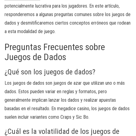
potencialmente lucrativa para los jugadores. En este artículo,
responderemos a algunas preguntas comunes sobre los juegos de
dados y desmitificaremos ciertos conceptos erróneos que rodean
a esta modalidad de juego.
Preguntas Frecuentes sobre
Juegos de Dados
¿Qué son los juegos de dados?
Los juegos de dados son juegos de azar que utilizan uno o más
dados. Estos pueden variar en reglas y formatos, pero
generalmente implican lanzar los dados y realizar apuestas
basadas en el resultado. En megadice casino, los juegos de dados
suelen incluir variantes como Craps y Sic Bo.
¿Cuál es la volatilidad de los juegos de