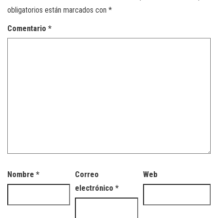
obligatorios están marcados con
*
Comentario
*
Nombre
*
Correo
Web
electrónico
*