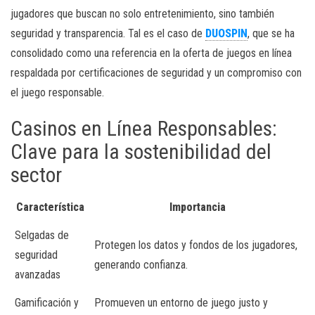
jugadores que buscan no solo entretenimiento, sino también
seguridad y transparencia. Tal es el caso de
DUOSPIN
, que se ha
consolidado como una referencia en la oferta de juegos en línea
respaldada por certificaciones de seguridad y un compromiso con
el juego responsable.
Casinos en Línea Responsables:
Clave para la sostenibilidad del
sector
Característica
Importancia
Selgadas de
Protegen los datos y fondos de los jugadores,
seguridad
generando confianza.
avanzadas
Gamificación y
Promueven un entorno de juego justo y