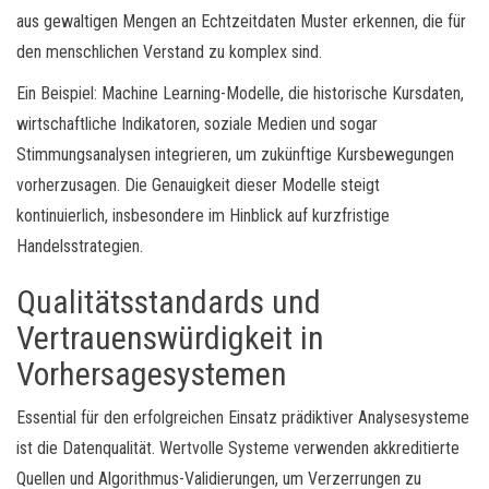
aus gewaltigen Mengen an Echtzeitdaten Muster erkennen, die für
den menschlichen Verstand zu komplex sind.
Ein Beispiel: Machine Learning-Modelle, die historische Kursdaten,
wirtschaftliche Indikatoren, soziale Medien und sogar
Stimmungsanalysen integrieren, um zukünftige Kursbewegungen
vorherzusagen. Die Genauigkeit dieser Modelle steigt
kontinuierlich, insbesondere im Hinblick auf kurzfristige
Handelsstrategien.
Qualitätsstandards und
Vertrauenswürdigkeit in
Vorhersagesystemen
Essential für den erfolgreichen Einsatz prädiktiver Analysesysteme
ist die Datenqualität. Wertvolle Systeme verwenden akkreditierte
Quellen und Algorithmus-Validierungen, um Verzerrungen zu