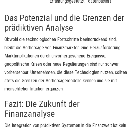
Erfahrungsgestützt
datenbasiert
Das Potenzial und die Grenzen der
prädiktiven Analyse
Obwohl die technologischen Fortschritte beeindruckend sind,
bleibt die Vorhersage von Finanzmärkten eine Herausforderung.
Marktimplikationen durch unvorhergesehene Ereignisse,
geopolitische Krisen oder neue Regulierungen sind nur schwer
vorhersehbar. Unternehmen, die diese Technologien nutzen, sollten
stets die Grenzen der Vorhersagemodelle kennen und sie mit
menschlicher Intuition ergänzen.
Fazit: Die Zukunft der
Finanzanalyse
Die Integration von prädiktiven Systemen in die Finanzwelt ist kein