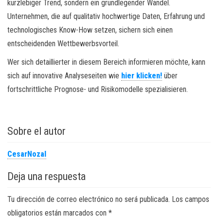
kurzlebiger Trend, sondern ein grundlegender Wandel.
Unternehmen, die auf qualitativ hochwertige Daten, Erfahrung und
technologisches Know-How setzen, sichern sich einen
entscheidenden Wettbewerbsvorteil.
Wer sich detaillierter in diesem Bereich informieren möchte, kann
sich auf innovative Analyseseiten wie
hier klicken!
über
fortschrittliche Prognose- und Risikomodelle spezialisieren.
Sobre el autor
CesarNozal
Deja una respuesta
Tu dirección de correo electrónico no será publicada.
Los campos
obligatorios están marcados con
*