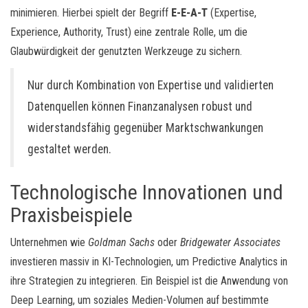
minimieren. Hierbei spielt der Begriff
E-E-A-T
(Expertise,
Experience, Authority, Trust) eine zentrale Rolle, um die
Glaubwürdigkeit der genutzten Werkzeuge zu sichern.
Nur durch Kombination von Expertise und validierten
Datenquellen können Finanzanalysen robust und
widerstandsfähig gegenüber Marktschwankungen
gestaltet werden.
Technologische Innovationen und
Praxisbeispiele
Unternehmen wie
Goldman Sachs
oder
Bridgewater Associates
investieren massiv in KI-Technologien, um Predictive Analytics in
ihre Strategien zu integrieren. Ein Beispiel ist die Anwendung von
Deep Learning, um soziales Medien-Volumen auf bestimmte