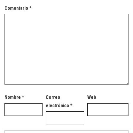
Comentario
*
Nombre
*
Correo
Web
electrónico
*