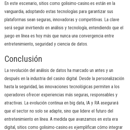
En este escenario, sitios como golisimo-casino.es están en la
vanguardia, adoptando estas tecnologías para garantizar sus
plataformas sean seguras, innovadoras y competitivas. La clave
será seguir invirtiendo en análisis y tecnología, entendiendo que el
juego en línea es hoy más que nunca una convergencia entre
entretenimiento, seguridad y ciencia de datos.
Conclusión
La revolución del análisis de datos ha marcado un antes y un
después en la industria del casino digital. Desde la personalización
hasta la seguridad, las innovaciones tecnológicas permiten a los
operadores ofrecer experiencias más seguras, responsables y
atractivas. La evolución continua en big data, IA y RA asegurará
que el sector no solo se adapte, sino que lidere el futuro del
entretenimiento en línea. A medida que avanzamos en esta era
digital, sitios como golisimo-casino.es ejemplifican cómo integrar