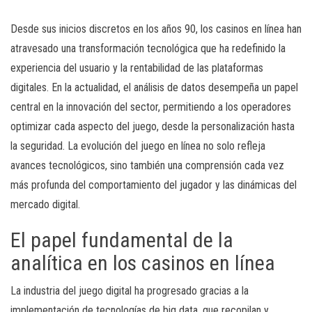
Desde sus inicios discretos en los años 90, los casinos en línea han
atravesado una transformación tecnológica que ha redefinido la
experiencia del usuario y la rentabilidad de las plataformas
digitales. En la actualidad, el análisis de datos desempeña un papel
central en la innovación del sector, permitiendo a los operadores
optimizar cada aspecto del juego, desde la personalización hasta
la seguridad. La evolución del juego en línea no solo refleja
avances tecnológicos, sino también una comprensión cada vez
más profunda del comportamiento del jugador y las dinámicas del
mercado digital.
El papel fundamental de la
analítica en los casinos en línea
La industria del juego digital ha progresado gracias a la
implementación de tecnologías de big data, que recopilan y