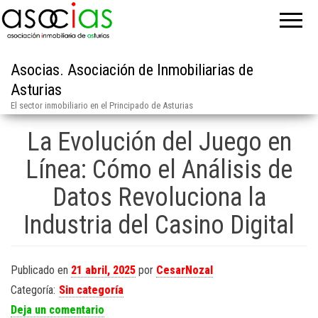
Asocias. Asociación de Inmobiliarias de
Asturias
El sector inmobiliario en el Principado de Asturias
La Evolución del Juego en
Línea: Cómo el Análisis de
Datos Revoluciona la
Industria del Casino Digital
Publicado en
21 abril, 2025
por
CesarNozal
Categoría:
Sin categoría
Deja un comentario