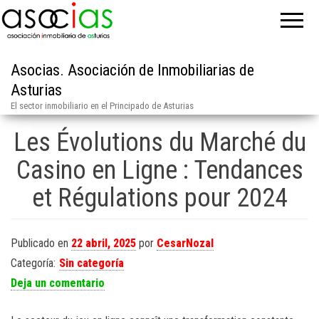
Asocias. Asociación de Inmobiliarias de
Asturias
El sector inmobiliario en el Principado de Asturias
Les Évolutions du Marché du
Casino en Ligne : Tendances
et Régulations pour 2024
Publicado en
22 abril, 2025
por
CesarNozal
Categoría:
Sin categoría
Deja un comentario