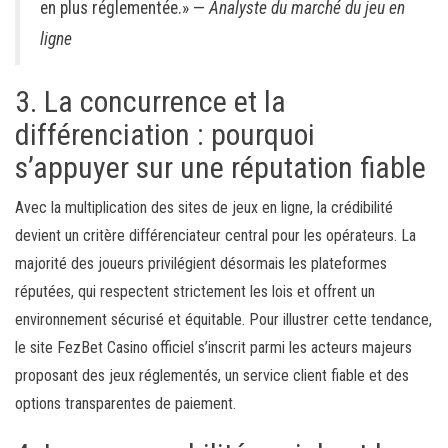
en plus réglementée.» —
Analyste du marché du jeu en
ligne
3. La concurrence et la
différenciation : pourquoi
s’appuyer sur une réputation fiable
Avec la multiplication des sites de jeux en ligne, la crédibilité
devient un critère différenciateur central pour les opérateurs. La
majorité des joueurs privilégient désormais les plateformes
réputées, qui respectent strictement les lois et offrent un
environnement sécurisé et équitable. Pour illustrer cette tendance,
le site FezBet Casino officiel s’inscrit parmi les acteurs majeurs
proposant des jeux réglementés, un service client fiable et des
options transparentes de paiement.