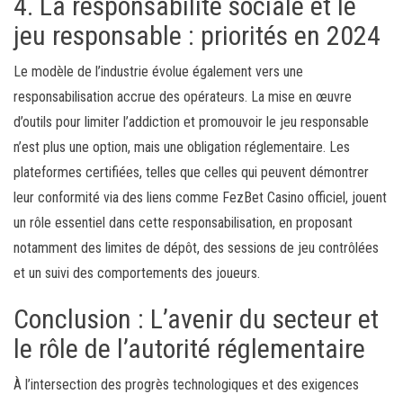
4. La responsabilité sociale et le
jeu responsable : priorités en 2024
Le modèle de l’industrie évolue également vers une
responsabilisation accrue des opérateurs. La mise en œuvre
d’outils pour limiter l’addiction et promouvoir le jeu responsable
n’est plus une option, mais une obligation réglementaire. Les
plateformes certifiées, telles que celles qui peuvent démontrer
leur conformité via des liens comme FezBet Casino officiel, jouent
un rôle essentiel dans cette responsabilisation, en proposant
notamment des limites de dépôt, des sessions de jeu contrôlées
et un suivi des comportements des joueurs.
Conclusion : L’avenir du secteur et
le rôle de l’autorité réglementaire
À l’intersection des progrès technologiques et des exigences