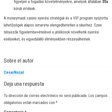
figyeljen a fogadási követelményekre, amelyek általában
35x
körüli értékek.
A moneymask casino nyerési stratégiái és a VIP program nyújtotta
lehetőségek alapos ismerete elengedhetetlen a sikerhez. Ezen
tényezők figyelembevételével a játékosok növelhetik nyerési
esélyeiket, és egyedülálló élményekben részesülhetnek.
Sobre el autor
CesarNozal
Deja una respuesta
Tu dirección de correo electrónico no será publicada.
Los campos
obligatorios están marcados con
*