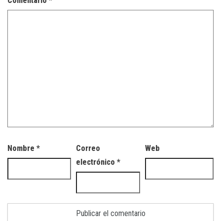
Comentario
*
Nombre
*
Correo
Web
electrónico
*