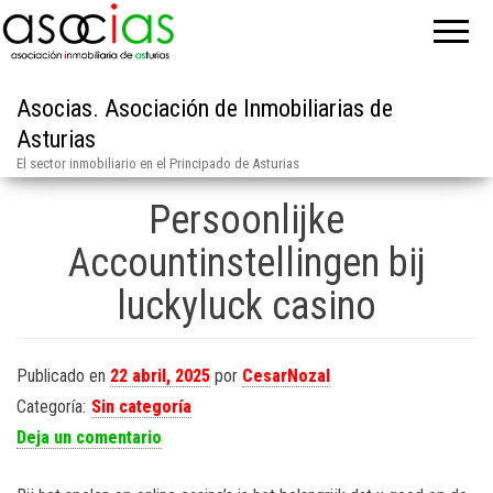
Asocias. Asociación de Inmobiliarias de
Asturias
El sector inmobiliario en el Principado de Asturias
Persoonlijke
Accountinstellingen bij
luckyluck casino
Publicado en
22 abril, 2025
por
CesarNozal
Categoría:
Sin categoría
Deja un comentario