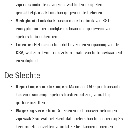
zijn eenvoudig te navigeren, wat het voor spelers
gemakkelijk maakt om hun gegevens te beheren.
Veiligheid:
Luckyluck casino maakt gebruik van SSL-
encryptie om persoonlijke en financiële gegevens van
spelers te beschermen.
Licentie:
Het casino beschikt over een vergunning van de
KSA, wat zorgt voor een zekere mate van betrouwbaarheid
en veiligheid.
De Slechte
Beperkingen in stortingen:
Maximaal €500 per transactie
kan voor sommige spelers frustrerend zijn, vooral bij
grotere inzetten.
Wagering vereisten:
De eisen voor bonusvermeldingen
zijn vaak 35x, wat betekent dat spelers hun bonusbedrag 35
keer moeten inzetten voordat ze het kunnen opnemen.