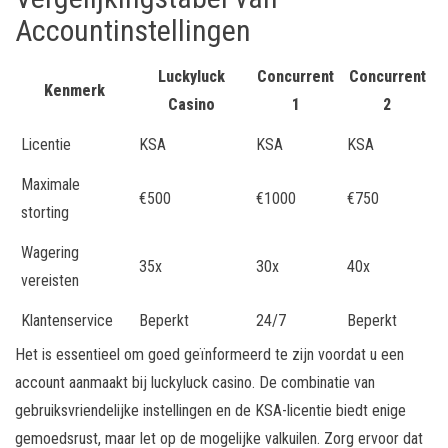
Accountinstellingen
Luckyluck
Concurrent
Concurrent
Kenmerk
Casino
1
2
Licentie
KSA
KSA
KSA
Maximale
€500
€1000
€750
storting
Wagering
35x
30x
40x
vereisten
Klantenservice
Beperkt
24/7
Beperkt
Het is essentieel om goed geïnformeerd te zijn voordat u een
account aanmaakt bij luckyluck casino. De combinatie van
gebruiksvriendelijke instellingen en de KSA-licentie biedt enige
gemoedsrust, maar let op de mogelijke valkuilen. Zorg ervoor dat