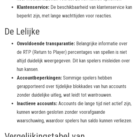
Klantenservice:
De beschikbaarheid van klantenservice kan
beperkt zijn, met lange wachttijden voor reacties.
De Lelijke
Onvoldoende transparantie:
Belangrijke informatie over
de RTP (Return to Player) percentages van spellen is niet
altijd duidelijk weergegeven. Dit kan spelers misleiden over
hun kansen.
Accountbeperkingen:
Sommige spelers hebben
gerapporteerd over tijdelijke blokkades van hun accounts
zonder duidelijke uitleg, wat leidt tot wantrouwen.
Inactieve accounts:
Accounts die lange tijd niet actief zijn,
kunnen worden gesloten zonder voorafgaande
waarschuwing, waardoor spelers hun saldo kunnen verliezen.
Vergelijkingstabel van