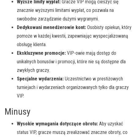
Wyższe limity wypłat:
Gracze VIP mogą cieszyć się
znacznie wyższymi limitami wypłat, co pozwala na
swobodne zarządzanie dużymi wygranymi.
Dedykowani menedżerowie kont:
Osobisty opiekun, który
pomoże w każdej kwestii, zapewniając wyspecjalizowaną
obsługę klienta.
Ekskluzywne promocje:
VIP-owie mają dostęp do
unikalnych bonusów i promocji, które nie są dostępne dla
zwykłych graczy.
Specjalne wydarzenia:
Uczestnictwo w prestiżowych
turniejach i wydarzeniach organizowanych tylko dla graczy
VIP.
Minusy
Wysokie wymagania dotyczące obrotu:
Aby uzyskać
status VIP, gracze muszą zrealizować znaczne obroty, co