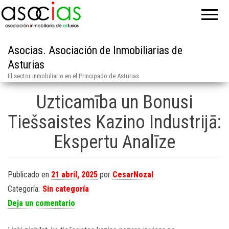
Asocias. Asociación de Inmobiliarias de
Asturias
El sector inmobiliario en el Principado de Asturias
Uzticamība un Bonusi
Tiešsaistes Kazino Industrijā:
Ekspertu Analīze
Publicado en
21 abril, 2025
por
CesarNozal
Categoría:
Sin categoría
Deja un comentario