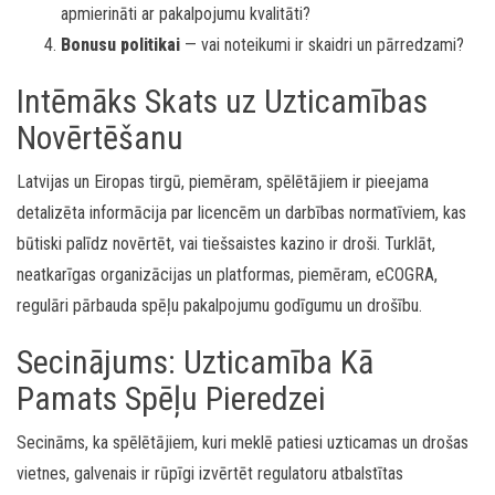
apmierināti ar pakalpojumu kvalitāti?
Bonusu politikai
— vai noteikumi ir skaidri un pārredzami?
Intēmāks Skats uz Uzticamības
Novērtēšanu
Latvijas un Eiropas tirgū, piemēram, spēlētājiem ir pieejama
detalizēta informācija par licencēm un darbības normatīviem, kas
būtiski palīdz novērtēt, vai tiešsaistes kazino ir droši. Turklāt,
neatkarīgas organizācijas un platformas, piemēram, eCOGRA,
regulāri pārbauda spēļu pakalpojumu godīgumu un drošību.
Secinājums: Uzticamība Kā
Pamats Spēļu Pieredzei
Secināms, ka spēlētājiem, kuri meklē patiesi uzticamas un drošas
vietnes, galvenais ir rūpīgi izvērtēt regulatoru atbalstītas