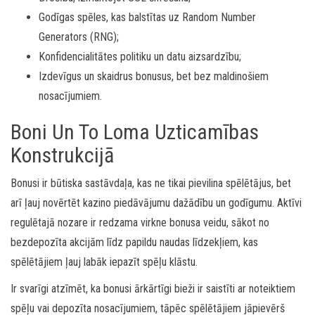
Godīgas spēles, kas balstītas uz Random Number
Generators (RNG);
Konfidencialitātes politiku un datu aizsardzību;
Izdevīgus un skaidrus bonusus, bet bez maldinošiem
nosacījumiem.
Boni Un To Loma Uzticamības
Konstrukcijā
Bonusi ir būtiska sastāvdaļa, kas ne tikai pievilina spēlētājus, bet
arī ļauj novērtēt kazino piedāvājumu dažādību un godīgumu. Aktīvi
regulētajā nozare ir redzama virkne bonusa veidu, sākot no
bezdepozīta akcijām līdz papildu naudas līdzekļiem, kas
spēlētājiem ļauj labāk iepazīt spēļu klāstu.
Ir svarīgi atzīmēt, ka bonusi ārkārtīgi bieži ir saistīti ar noteiktiem
spēļu vai depozīta nosacījumiem, tāpēc spēlētājiem jāpievērš