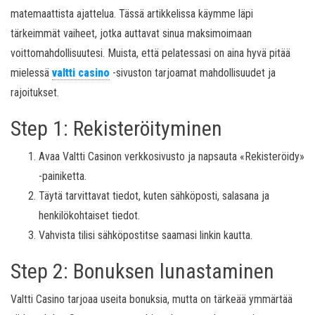
matemaattista ajattelua. Tässä artikkelissa käymme läpi
tärkeimmät vaiheet, jotka auttavat sinua maksimoimaan
voittomahdollisuutesi. Muista, että pelatessasi on aina hyvä pitää
mielessä
valtti casino
-sivuston tarjoamat mahdollisuudet ja
rajoitukset.
Step 1: Rekisteröityminen
Avaa Valtti Casinon verkkosivusto ja napsauta «Rekisteröidy»
-painiketta.
Täytä tarvittavat tiedot, kuten sähköposti, salasana ja
henkilökohtaiset tiedot.
Vahvista tilisi sähköpostitse saamasi linkin kautta.
Step 2: Bonuksen lunastaminen
Valtti Casino tarjoaa useita bonuksia, mutta on tärkeää ymmärtää