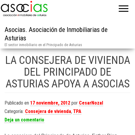
Asocias. Asociación de Inmobiliarias de
Asturias
El sector inmobiliario en el Principado de Asturias
LA CONSEJERA DE VIVIENDA
DEL PRINCIPADO DE
ASTURIAS APOYA A ASOCIAS
Publicado en
17 noviembre, 2012
por
CesarNozal
Categoría:
Consejera de vivienda
,
TPA
Deja un comentario