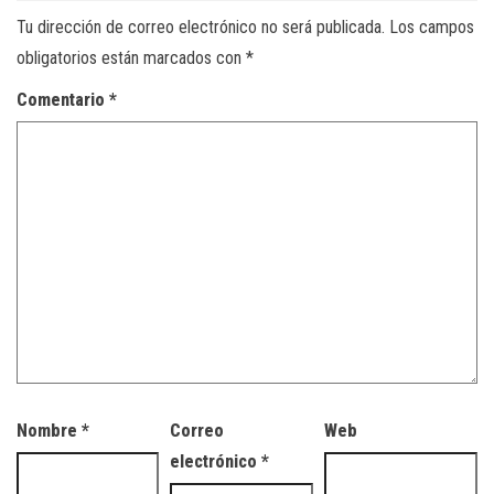
Tu dirección de correo electrónico no será publicada.
Los campos
obligatorios están marcados con
*
Comentario
*
Nombre
*
Correo
Web
electrónico
*