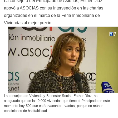
La consejera del Principado de Asturias, Esther Diaz
apoyó a ASOCIAS con su intervención en las charlas
organizadas en el marco de la Feria Inmobiliaria de
Viviendas al mejor precio
La consejera de Vivienda y Bienestar Social, Esther Díaz, ha
asegurado que de las 9.000 viviendas que tiene el Principado en este
momento hay 500 que están vacantes, vacías, porque no reúnen
condiciones de habitabilidad.