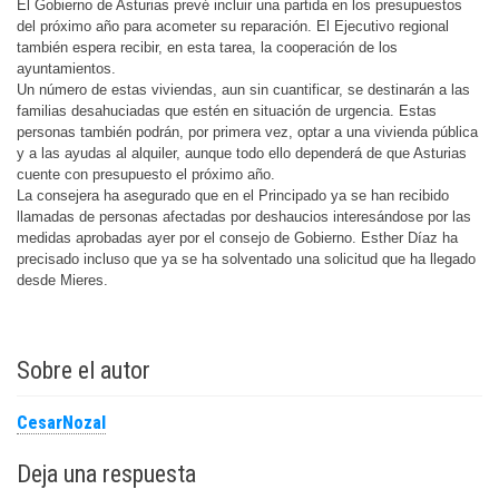
El Gobierno de Asturias prevé incluir una partida en los presupuestos
del próximo año para acometer su reparación. El Ejecutivo regional
también espera recibir, en esta tarea, la cooperación de los
ayuntamientos.
Un número de estas viviendas, aun sin cuantificar, se destinarán a las
familias desahuciadas que estén en situación de urgencia. Estas
personas también podrán, por primera vez, optar a una vivienda pública
y a las ayudas al alquiler, aunque todo ello dependerá de que Asturias
cuente con presupuesto el próximo año.
La consejera ha asegurado que en el Principado ya se han recibido
llamadas de personas afectadas por deshaucios interesándose por las
medidas aprobadas ayer por el consejo de Gobierno. Esther Díaz ha
precisado incluso que ya se ha solventado una solicitud que ha llegado
desde Mieres.
Sobre el autor
CesarNozal
Deja una respuesta