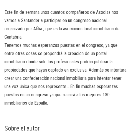
Este fin de semana unos cuantos compañeros de Asocias nos
vamos a Santander a participar en un congreso nacional
organizado por Afilia , que es la asociacion local inmobiliaria de
Cantabria.
Tenemos muchas esperanzas puestas en el congreso, ya que
entre otras cosas se propondrá la creacion de un portal
inmobiliario donde solo los profesionales podrán publicar la
propiedades que hayan captado en exclusiva. Además se intentara
crear una confederación nacional inmobiliaria para intentar tener
una voz única que nos represente… En fin muchas esperanzas
puestas en un congreso ya que reunirá a los mejores 130
inmobiliarios de España.
Sobre el autor