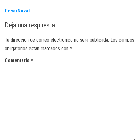
CesarNozal
Deja una respuesta
Tu dirección de correo electrónico no será publicada.
Los campos
obligatorios están marcados con
*
Comentario
*